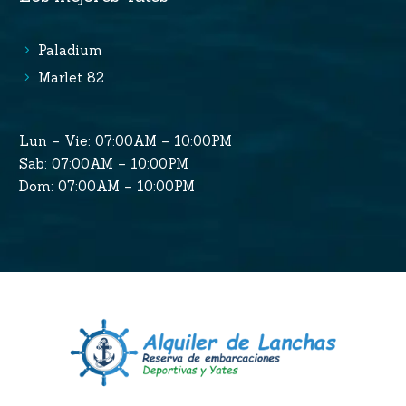
Paladium
Marlet 82
Lun – Vie: 07:00AM – 10:00PM
Sab: 07:00AM – 10:00PM
Dom: 07:00AM – 10:00PM