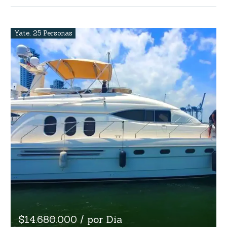
Yate
,
25 Personas
$14.680.000 / por Dia