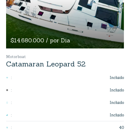
$14.680.000 / por Dia
Motorboat
Catamaran Leopard 52
Incluido
:
Incluido
:
Incluido
:
Incluido
:
40
: