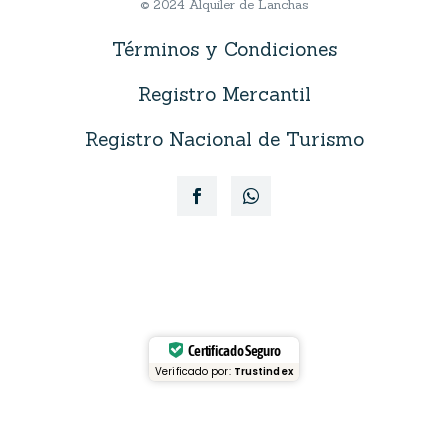
© 2024 Alquiler de Lanchas
Términos y Condiciones
Registro Mercantil
Registro Nacional de Turismo
Certificado Seguro
Verificado por:
Trustindex