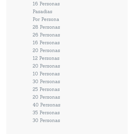
16 Personas
Pasadias
Por Persona
28 Personas
26 Personas
16 Personas
20 Personas
12 Personas
20 Personas
10 Personas
30 Personas
25 Personas
20 Personas
40 Personas
35 Personas
30 Personas