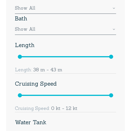
Show All
Bath
Show All
Length
38 m - 43 m
Length:
Cruising Speed
0 kt - 12 kt
Cruising Speed:
Water Tank