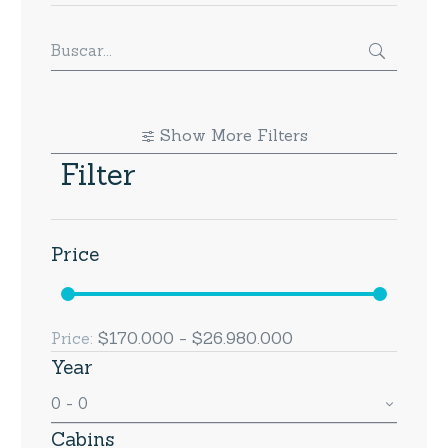
Show More Filters
Filter
Price
$170.000 - $26.980.000
Price:
Year
0 - 0
Cabins