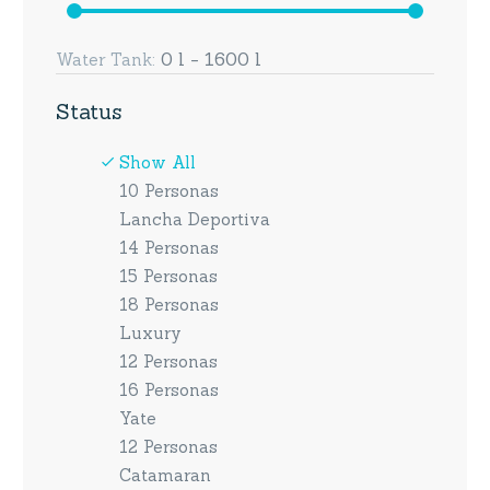
0 l - 1600 l
Water Tank:
Status
Show All
10 Personas
Lancha Deportiva
14 Personas
15 Personas
18 Personas
Luxury
12 Personas
16 Personas
Yate
12 Personas
Catamaran