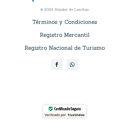
© 2024 Alquiler de Lanchas
Términos y Condiciones
Registro Mercantil
Registro Nacional de Turismo
Certificado Seguro
Verificado por:
Trustindex