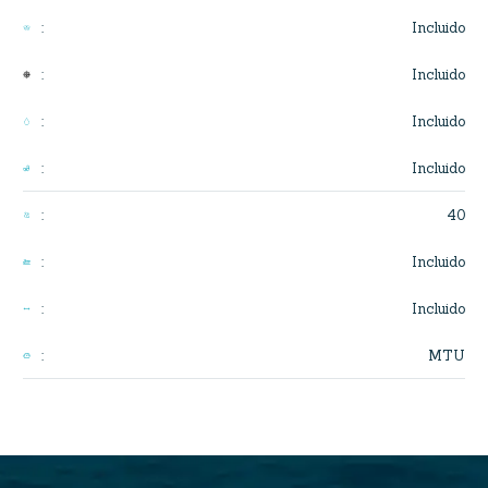
Incluido
:
Incluido
:
Incluido
:
Incluido
:
40
:
Incluido
:
Incluido
:
MTU
: