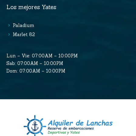
Los mejores Yates
Paladium
Marlet 82
Lun – Vie: 07:00AM – 10:00PM
Sab: 07:00AM – 10:00PM
Dom: 07:00AM – 10:00PM