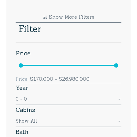
Show More Filters
Filter
Price
$170.000 - $26.980.000
Price:
Year
0 - 0
Cabins
Show All
Bath