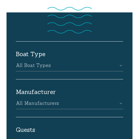
Boat Type
All Boat Types
Manufacturer
All Manufacturers
Guests