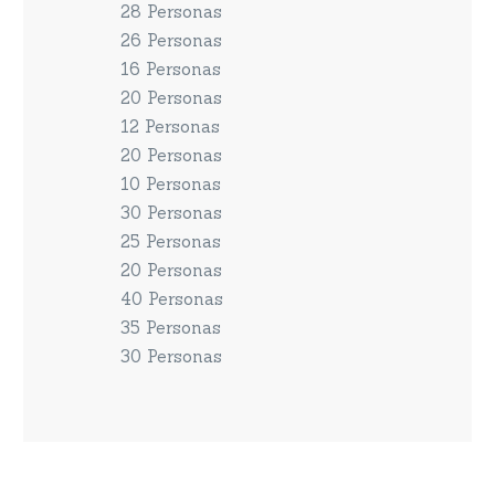
28 Personas
26 Personas
16 Personas
20 Personas
12 Personas
20 Personas
10 Personas
30 Personas
25 Personas
20 Personas
40 Personas
35 Personas
30 Personas