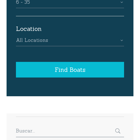
6 - 35
Location
All Locations
Find Boats