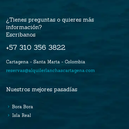
¿Tienes preguntas o quieres más
información?
Escribanos
+57 310 356 3822
Cartagena - Santa Marta - Colombia
reservas@alquilerlanchascartagena.com
Nuestros mejores pasadías
Bora Bora
Isla Real