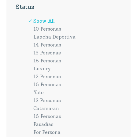
Status
Show All
10 Personas
Lancha Deportiva
14 Personas
15 Personas
18 Personas
Luxury
12 Personas
16 Personas
Yate
12 Personas
Catamaran
16 Personas
Pasadias
Por Persona