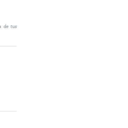
a de tus