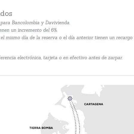
ados
s para Bancolombia y Davivienda.
ienen un incremento del 6%.
el mismo día de la reserva o el día anterior tienen un recargo 
rencia electrónica, tarjeta o en efectivo antes de zarpar.