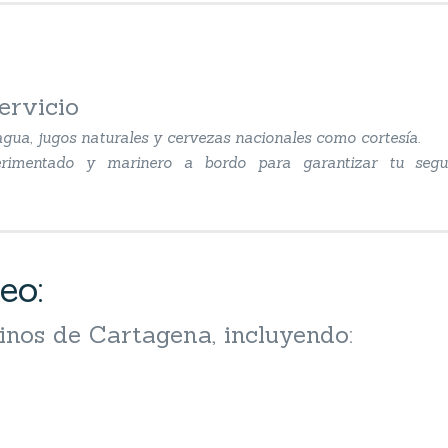
ervicio
gua, jugos naturales y cervezas nacionales como cortesía.
xperimentado y marinero a bordo para garantizar tu seg
eo:
inos de Cartagena, incluyendo: