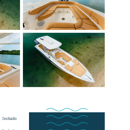
Incluido