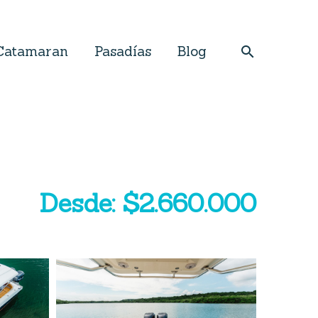
Catamaran
Pasadías
Blog
Desde: $2.660.000