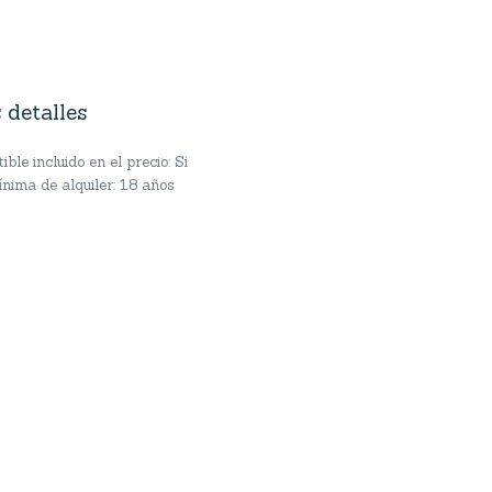
 detalles
ble incluido en el precio: Si
nima de alquiler: 18 años