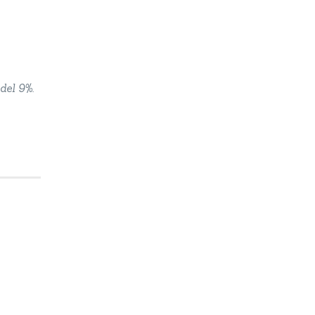
del 9%.