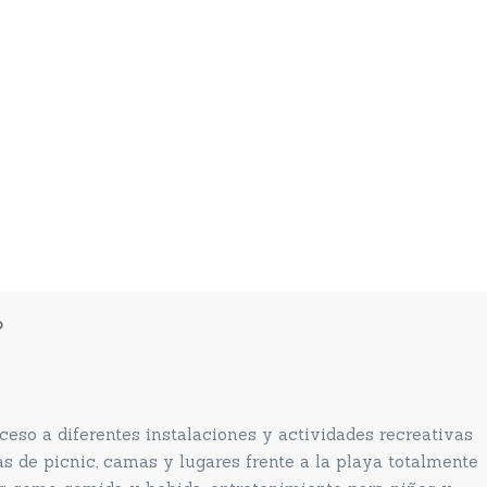
?
eso a diferentes instalaciones y actividades recreativas
s de picnic, camas y lugares frente a la playa totalmente