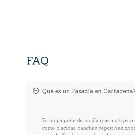
FAQ
Que es un Pasadía en Cartagena
Es un paquete de un día que incluye acc
como piscinas, canchas deportivas, zona