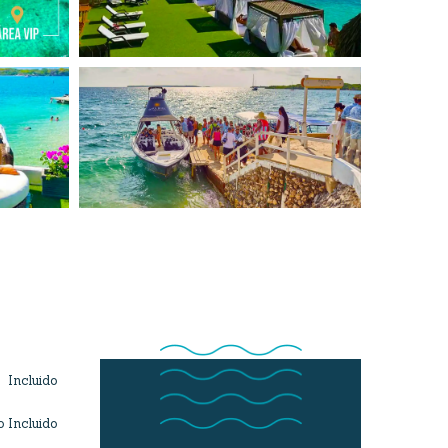
Incluido
 Incluido