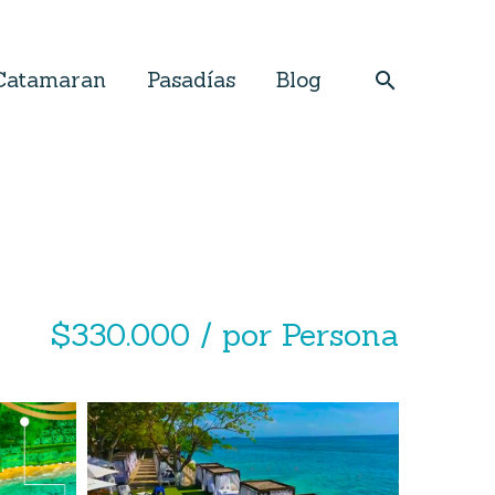
Catamaran
Pasadías
Blog
$330.000 / por Persona