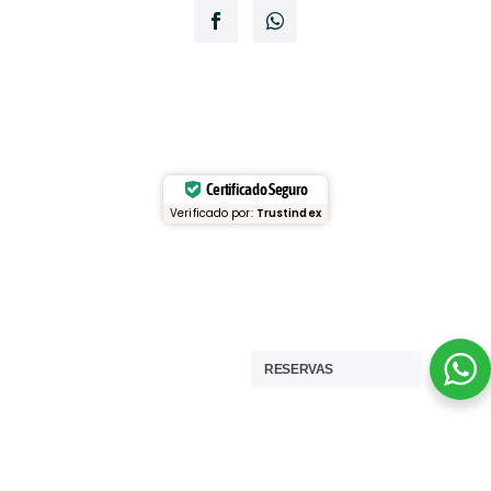
Certificado Seguro
Verificado por:
Trustindex
RESERVAS