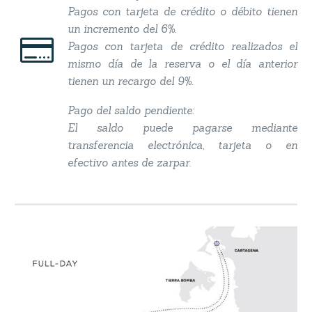
Pagos con tarjeta de crédito o débito tienen
un incremento del 6%.


Pagos con tarjeta de crédito realizados el
mismo día de la reserva o el día anterior
tienen un recargo del 9%.
Pago del saldo pendiente:
El saldo puede pagarse mediante
transferencia electrónica, tarjeta o en
efectivo antes de zarpar.