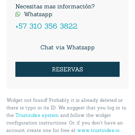
Necesitas mas información?
Whatsapp:

+57 310 356 3822
Chat via Whatsapp
RESERVAS
Widget not found! Probably it is already deleted or
there is typo in its ID. We suggest that you log in to
the
Trustindex system
and follow the widget
configuration instructions. Or, if you don't have an
account, create one for free at
www.trustindex.io