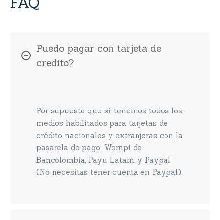
FAQ
Puedo pagar con tarjeta de
credito?
Por supuesto que sí, tenemos todos los
medios habilitados para tarjetas de
crédito nacionales y extranjeras con la
pasarela de pago: Wompi de
Bancolombia, Payu Latam, y Paypal
(No necesitas tener cuenta en Paypal).