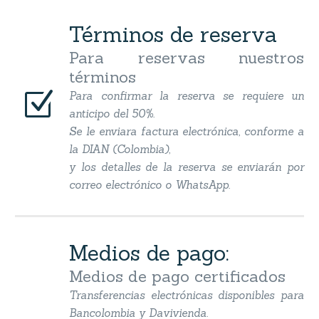
Términos de reserva
Para reservas nuestros
términos
Z
Z
Para confirmar la reserva se requiere un
anticipo del 50%.
Se le enviara factura electrónica, conforme a
la DIAN (Colombia),
y los detalles de la reserva se enviarán por
correo electrónico o WhatsApp.
Medios de pago:
Medios de pago certificados
Transferencias electrónicas disponibles para
Bancolombia y Davivienda.