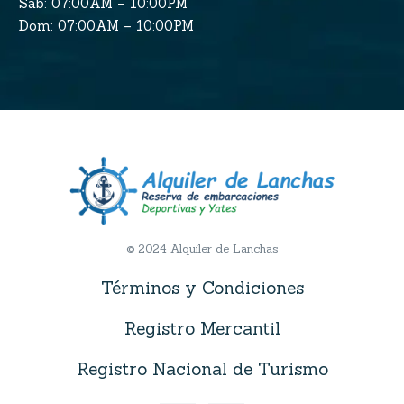
Sab: 07:00AM – 10:00PM
Dom: 07:00AM – 10:00PM
© 2024 Alquiler de Lanchas
Términos y Condiciones
Registro Mercantil
Registro Nacional de Turismo