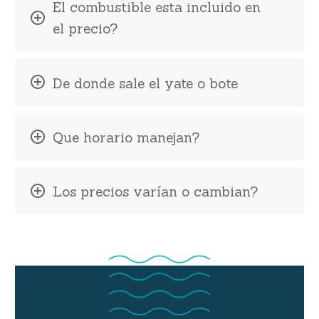
El combustible esta incluido en
el precio?
De donde sale el yate o bote
Que horario manejan?
Los precios varían o cambian?