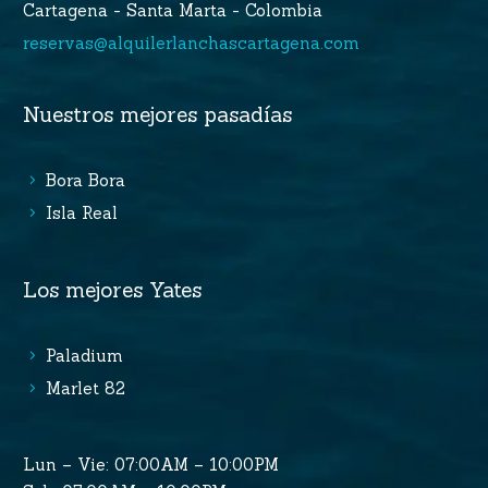
Cartagena - Santa Marta - Colombia
reservas@alquilerlanchascartagena.com
Nuestros mejores pasadías
Bora Bora
Isla Real
Los mejores Yates
Paladium
Marlet 82
Lun – Vie: 07:00AM – 10:00PM