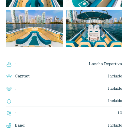
Lancha Deportiva
:
Incluido
Capitan
:
Incluido
:
Incluido
:
10
:
Incluido
Baño
: