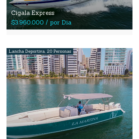
Cigala Express
$3.960.000 / por Dia
Lancha Deportiva
,
20 Personas