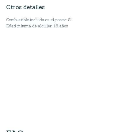
Otros detalles
Combustible incluido en el precio: Si
Edad mínima de alquiler: 18 años