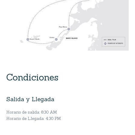
Condiciones
Salida y Llegada
Horario de salida: 8:30 AM
Horario de Llegada: 4:30 PM