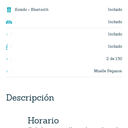

Incluido
Sonido + Bluetooth
:

Incluido
:
Incluido
:
Incluido
:
2 de 150
:
Muelle Pegasos
:
Descripción
Horario