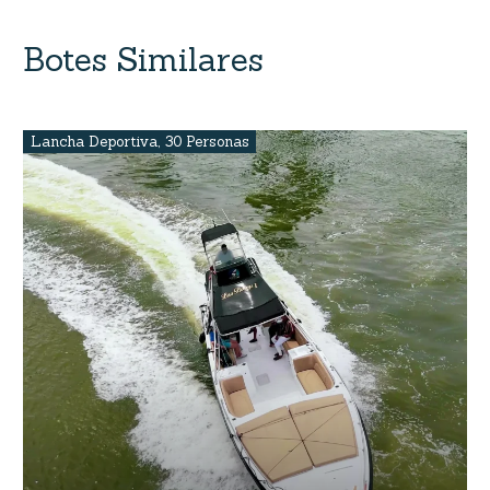
Botes Similares
Lancha Deportiva
,
30 Personas