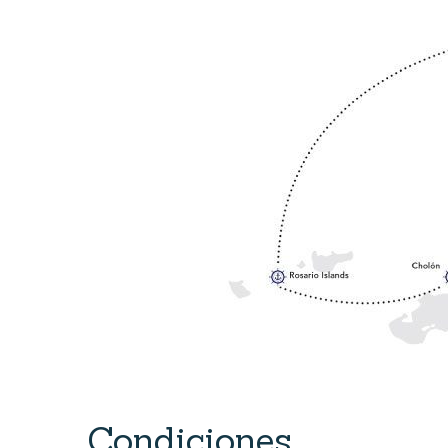
Condiciones