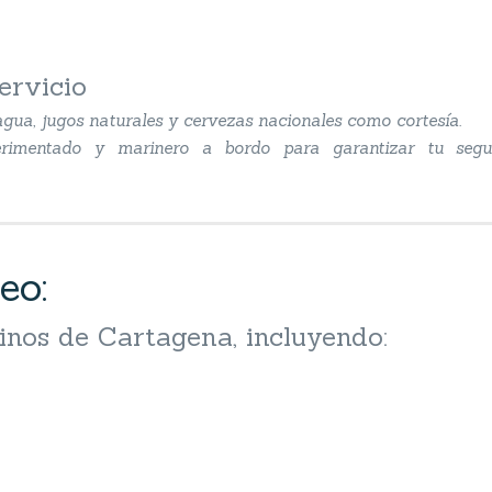
ervicio
gua, jugos naturales y cervezas nacionales como cortesía.
xperimentado y marinero a bordo para garantizar tu seg
eo:
inos de Cartagena, incluyendo: