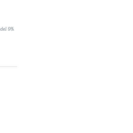
del 9%.