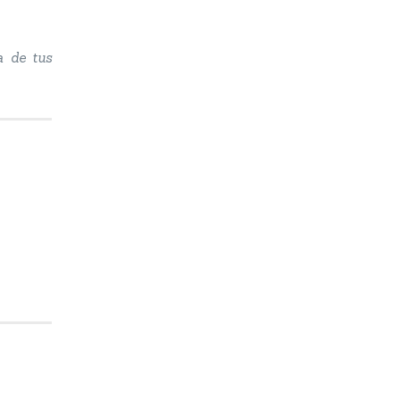
a de tus