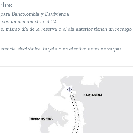
ados
s para Bancolombia y Davivienda.
ienen un incremento del 6%.
el mismo día de la reserva o el día anterior tienen un recargo 
rencia electrónica, tarjeta o en efectivo antes de zarpar.