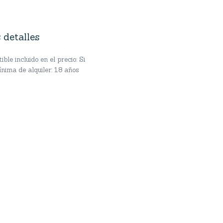
 detalles
ble incluido en el precio: Si
nima de alquiler: 18 años