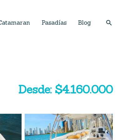
Catamaran
Pasadías
Blog
Desde: $4.160.000