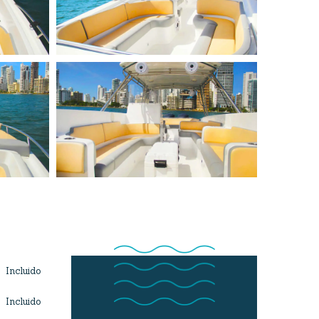
Incluido
Incluido