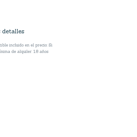
 detalles
ble incluido en el precio: Si
nima de alquiler: 18 años