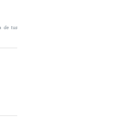
a de tus