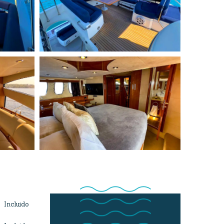
Incluido