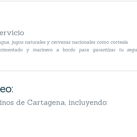
ervicio
gua, jugos naturales y cervezas nacionales como cortesía.
xperimentado y marinero a bordo para garantizar tu seg
eo:
inos de Cartagena, incluyendo: