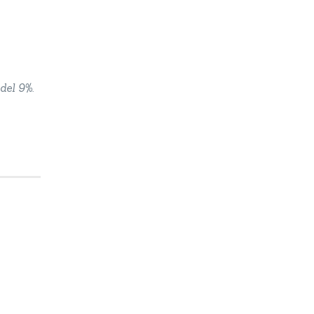
del 9%.