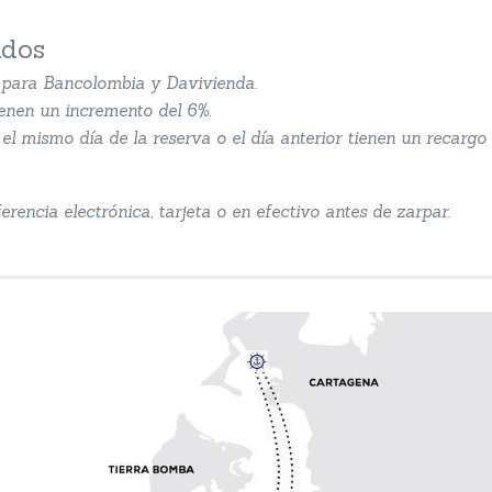
ados
s para Bancolombia y Davivienda.
ienen un incremento del 6%.
el mismo día de la reserva o el día anterior tienen un recargo 
rencia electrónica, tarjeta o en efectivo antes de zarpar.