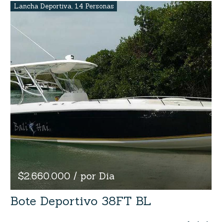
Lancha Deportiva
,
14 Personas
$2.660.000 / por Dia
Bote Deportivo 38FT BL