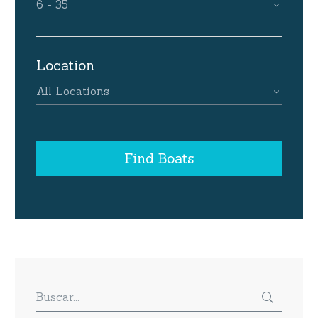
6 - 35
Location
All Locations
Find Boats