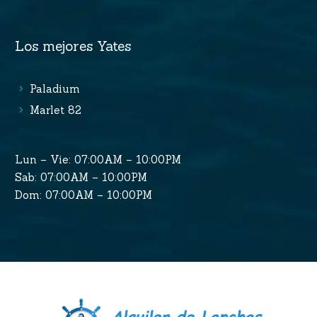
Los mejores Yates
Paladium
Marlet 82
Lun – Vie: 07:00AM – 10:00PM
Sab: 07:00AM – 10:00PM
Dom: 07:00AM – 10:00PM