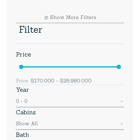
Show More Filters
Filter
Price
$170.000 - $26.980.000
Price:
Year
0 - 0
Cabins
Show All
Bath