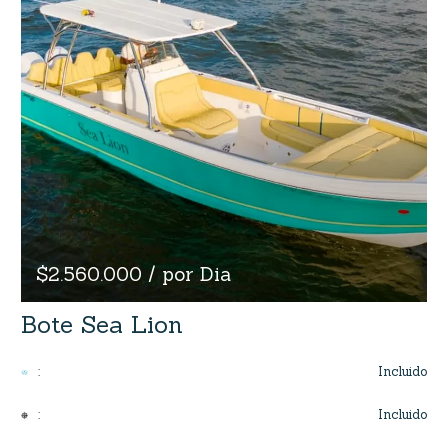
$2.560.000 / por Dia
Bote Sea Lion
Incluido
:
Incluido
: