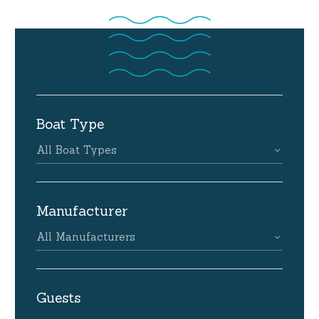
Boat Type
All Boat Types
Manufacturer
All Manufacturers
Guests