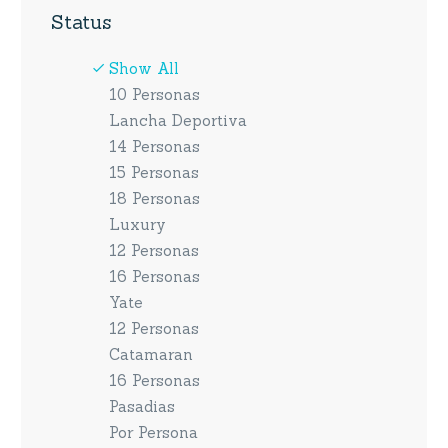
Status
Show All
10 Personas
Lancha Deportiva
14 Personas
15 Personas
18 Personas
Luxury
12 Personas
16 Personas
Yate
12 Personas
Catamaran
16 Personas
Pasadias
Por Persona