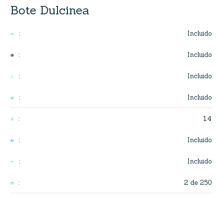
Bote Dulcinea
Incluido
:
Incluido
:
Incluido
:
Incluido
:
14
:
Incluido
:
Incluido
:
2 de 250
: