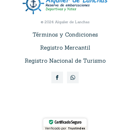
© 2024 Alquiler de Lanchas
Términos y Condiciones
Registro Mercantil
Registro Nacional de Turismo
Certificado Seguro
Verificado por:
Trustindex