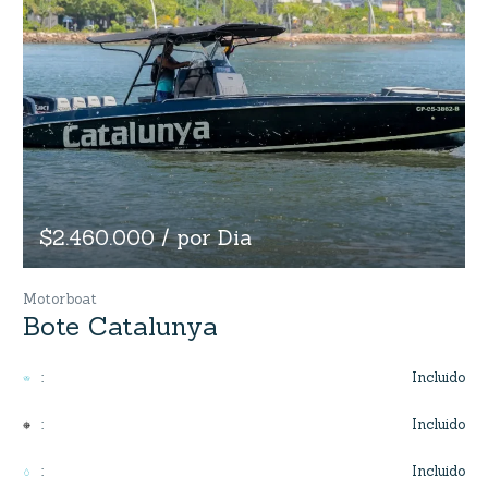
$2.460.000 / por Dia
Motorboat
Bote Catalunya
Incluido
:
Incluido
:
Incluido
: