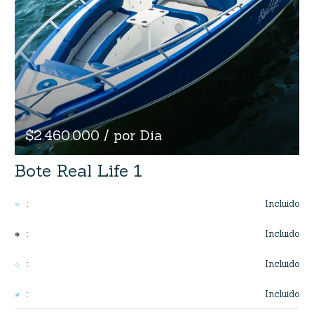
$2.460.000 / por Dia
Bote Real Life 1
Incluido
:
Incluido
:
Incluido
:
Incluido
: