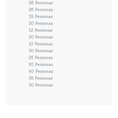
28 Personas
26 Personas
16 Personas
20 Personas
12 Personas
20 Personas
10 Personas
30 Personas
25 Personas
20 Personas
40 Personas
35 Personas
30 Personas