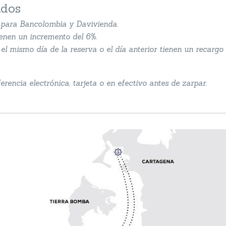
ados
s para Bancolombia y Davivienda.
ienen un incremento del 6%.
el mismo día de la reserva o el día anterior tienen un recargo 
rencia electrónica, tarjeta o en efectivo antes de zarpar.