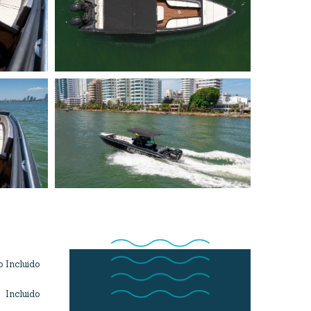
 Incluido
Incluido