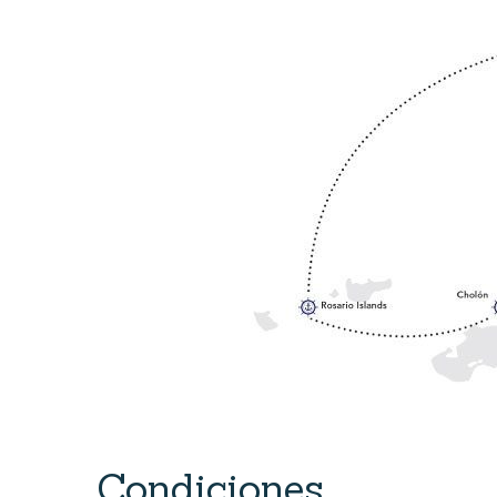
Condiciones