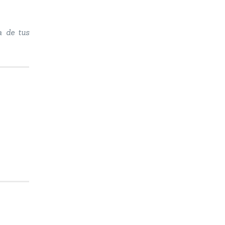
a de tus