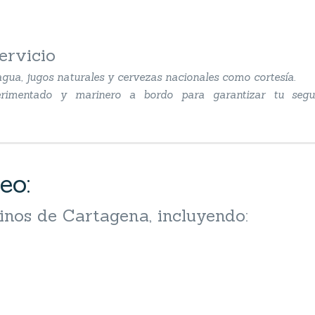
ervicio
gua, jugos naturales y cervezas nacionales como cortesía.
xperimentado y marinero a bordo para garantizar tu seg
eo:
inos de Cartagena, incluyendo: