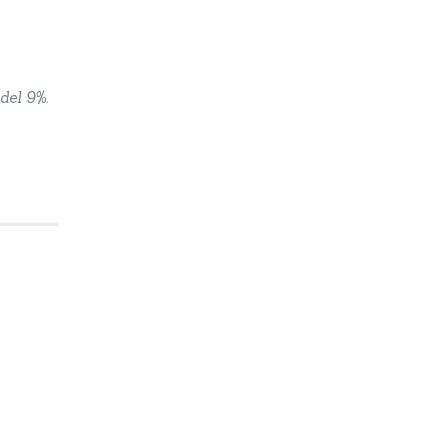
del 9%.