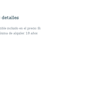
 detalles
ble incluido en el precio: Si
nima de alquiler: 18 años