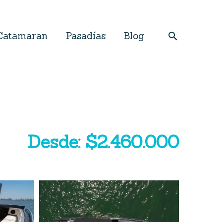
Catamaran
Pasadías
Blog
Desde: $2.460.000