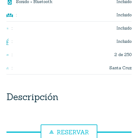

Incluido
Sonido + Bluetooth
:

Incluido
:
Incluido
:
Incluido
:
2 de 250
:
Santa Cruz
:
Descripción
RESERVAR
