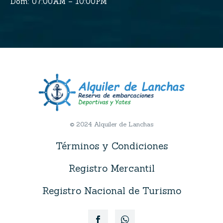
Dom: 07:00AM – 10:00PM
© 2024 Alquiler de Lanchas
Términos y Condiciones
Registro Mercantil
Registro Nacional de Turismo