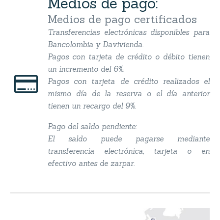
Medios de pago:
Medios de pago certificados
Transferencias electrónicas disponibles para
Bancolombia y Davivienda.
Pagos con tarjeta de crédito o débito tienen
un incremento del 6%.


Pagos con tarjeta de crédito realizados el
mismo día de la reserva o el día anterior
tienen un recargo del 9%.
Pago del saldo pendiente:
El saldo puede pagarse mediante
transferencia electrónica, tarjeta o en
efectivo antes de zarpar.