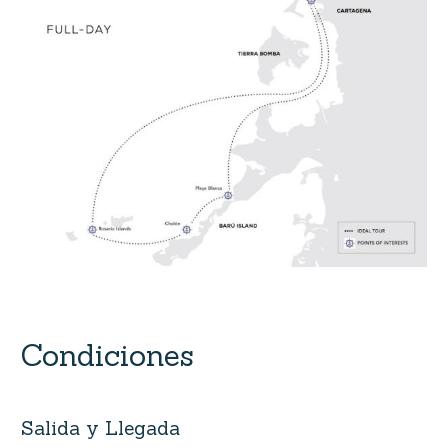
Condiciones
Salida y Llegada