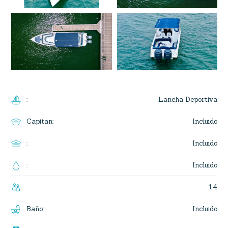
Lancha Deportiva
:
Incluido
Capitan
:
Incluido
:
Incluido
:
14
:
Incluido
Baño
: