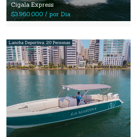
Cigala Express
$3.960.000 / por Dia
Lancha Deportiva
,
20 Personas