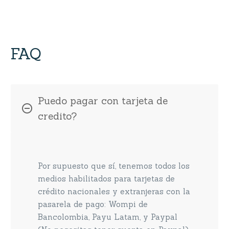
FAQ
Puedo pagar con tarjeta de
credito?
Por supuesto que sí, tenemos todos los
medios habilitados para tarjetas de
crédito nacionales y extranjeras con la
pasarela de pago: Wompi de
Bancolombia, Payu Latam, y Paypal