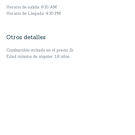
Horario de salida: 8:30 AM
Horario de Llegada: 4:30 PM
Otros detalles
Combustible incluido en el precio: Si
Edad mínima de alquiler: 18 años