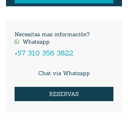
Necesitas mas información?
Whatsapp:

+57 310 356 3822
Chat via Whatsapp
RESERVAS